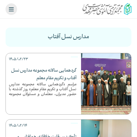
مدارس نسل آفتاب
1405/02/23
گردهمایی سالانه مجموعه مدارس نسل
آفتاب و تکریم مقام معلم
مراسم «گردهمایی سالانه مجموعه مدارس
نسل آفتاب و تکریم مقام معلم» روز گذشته با
حضور مدیران، معلمان و مسئولان مجموعه
برگزار شد.این مراسم با تل...
1405/02/14