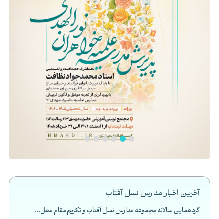
آخرین اخبار مدارس نسل آفتاب
گردهمایی سالانه مجموعه مدارس نسل آفتاب و تکریم مقام معل...