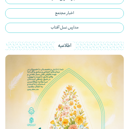
اخبار مجتمع
مدارس نسل آفتاب
اطلاعیه