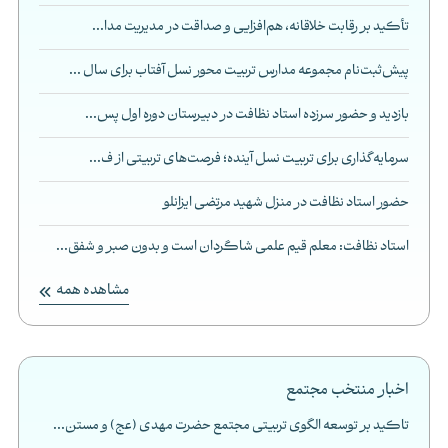
تأکید بر رقابت خلاقانه، هم‌افزایی و صداقت در مدیریت مدا...
پیش‌ثبت‌نام مجموعه مدارس تربیت محور نسل آفتاب برای سال ...
بازدید و حضور سرزده استاد نظافت در دبیرستان دوره اول پس...
سرمایه‌گذاری برای تربیت نسل آینده؛ فرصت‌های تربیتی از ف...
حضور استاد نظافت در منزل شهید مرتضی ایزانلو
استاد نظافت: معلم قیم علمی شاگردان است و بدون صبر و شفق...
مشاهده همه
اخبار منتخب مجتمع
تاکید بر توسعه الگوی تربیتی مجتمع حضرت مهدی (عج) و مستن...