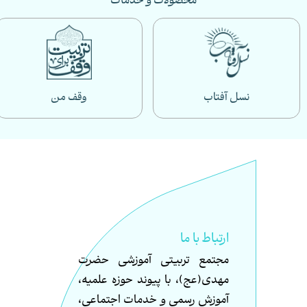
محصولات و خدمات
نسل آفتاب
وقف من
ارتباط با ما
مجتمع تربیتی آموزشی حضرت
مهدی(عج)، با پیوند حوزه علمیه،
آموزش رسمی و خدمات اجتماعی،