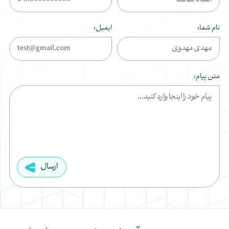
نام شما:
ایمیل:
متن پیام:
ارسال