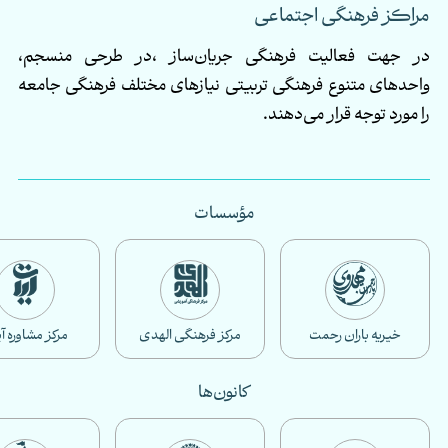
مراکز فرهنگی اجتماعی
در جهت
فعالیت فرهنگی
جریان‌ساز
،
در طرحی منسجم،
واحدهای متنوع فرهنگی تربیتی نیازهای مختلف فرهنگی جامعه
را مورد توجه قرار می‌دهند
.
مؤسسات
خیریه باران رحمت
مرکز فرهنگی الهدی
مرکز مشاوره آ
کانون‌ها