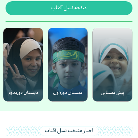
صفحه نسل آفتاب
پیش‌دبستانی
دبـسـتان دوره‌‌اول
دبـسـتان دوره‌‌دوم
اخبار منتخب نسل آفتاب