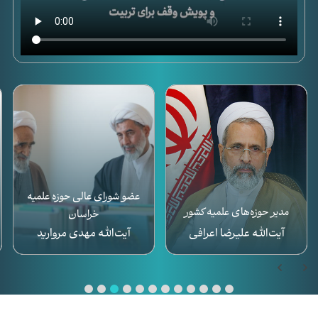
عضو شورای عالی حوزه علمیه
استاد حوزه علمیه و دانشگاه
خراسان
آیت‌الله مهدی مروارید
استاد محسن قرائتی