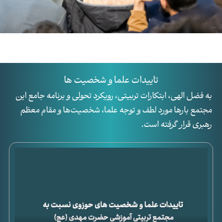
تاییدات علما و شخصیت ها
به فضل الهی، ابتکارات تربیتی، رویکرد تحولی و برنامه جامع این
مجتمع بارها مورد لطف و توجه علما، شخصیت‌ها و مقام معظم
رهبری قرار گرفته است.