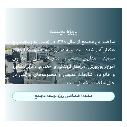
پروژه توسعه
ساخت این مجتمع از سال
1399
در زمینی به وسعت پنج
هکتار آغاز شده است؛ و به عنوان مجموعه‌ای یکپارچه از
مسجد، مدارس علمیه، مدرسه عالی، مدارس
آموزش‌وپرورش، مراکز فرهنگی و اجتماعی، مرکز مشاوره
و خانواده، کتابخانه عمومی و مجموعه‌های ورزشی در
حال ساخت و تکمیل است.
صفحه اختصاصی پروژه توسعه مجتمع