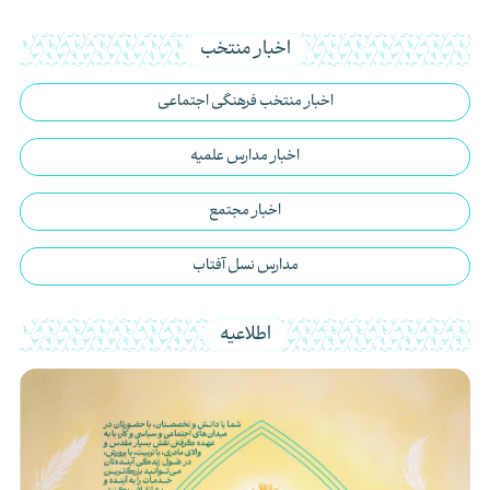
اخبار منتخب
اخبار منتخب فرهنگی اجتماعی
اخبار مدارس علمیه
اخبار مجتمع
مدارس نسل آفتاب
اطلاعیه