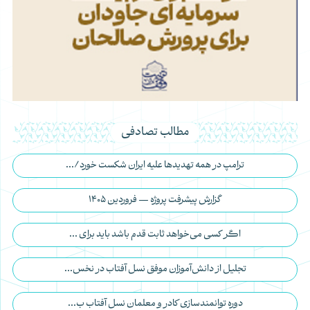
مطالب تصادفی
ترامپ در همه تهدیدها علیه ایران شکست خورد/...
گزارش پیشرفت پروژه — فروردین 1405
اگر کسی می‎‌خواهد ثابت قدم باشد باید برای ...
تجلیل از دانش‌آموزان موفق نسل آفتاب در نخس...
دوره توانمندسازی کادر و معلمان نسل آفتاب ب...