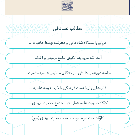
مطالب تصادفی
برپایی ایستگاه شادمانی و معرفت توسط طلاب م...
آیت‌الله مروارید، الگوی جامع تربیتی و اخلا...
جلسه دورهمی دانش آموختگان مدارس علمیه حضرت...
قاب‌‌هایی از خدمت فرهنگی طلاب مدرسه علمیه ...
کارگاه ضرورت علوم عقلی در مجتمع حضرت مهدی ...
کارگاه لغت در مدرسه علمیه حضرت مهدی (عج)