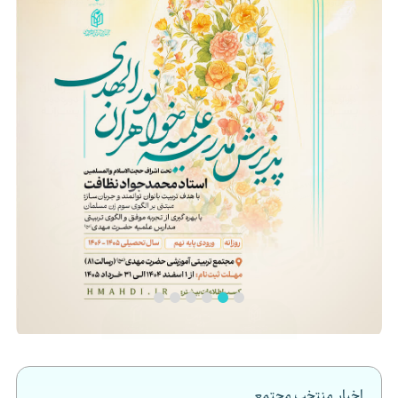
اخبار منتخب مجتمع