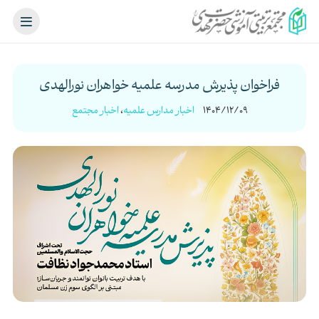
فراخوان پذیرش مدرسه علمیه خواهران نورالهدی
1404/12/09
اخبار مدارس علمیه
،
اخبار مجتمع