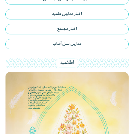
اخبار مدارس علمیه
اخبار مجتمع
مدارس نسل آفتاب
اطلاعیه