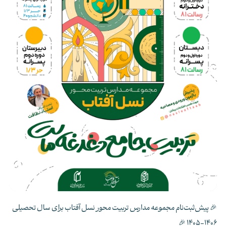
🎉 پیش‌ثبت‌نام مجموعه مدارس تربیت محور نسل آفتاب برای سال تحصیلی
1406-1405 🎉