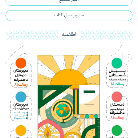
اخبار مجتمع
مدارس نسل آفتاب
اطلاعیه