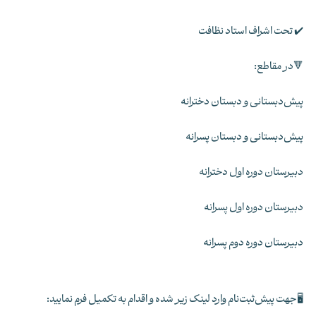
✔️ تحت اشراف استاد نظافت
🔻در مقاطع:
پیش‌دبستانی و دبستان دخترانه
پیش‌دبستانی و دبستان پسرانه
دبیرستان دوره اول دخترانه
دبیرستان دوره اول پسرانه
دبیرستان دوره دوم پسرانه
🖥جهت پیش‌ثبت‌نام وارد لینک زیر شده و اقدام به تکمیل فرم نمایید: