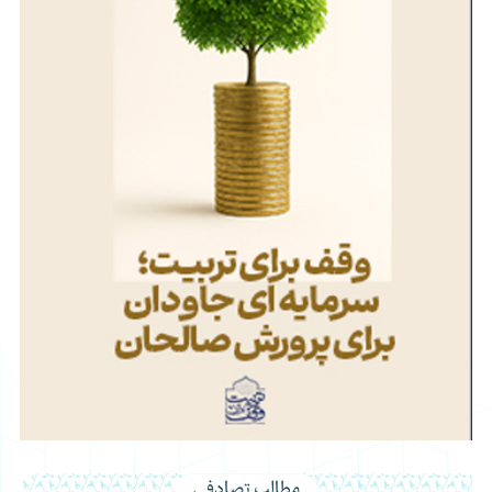
مطالب تصادفی