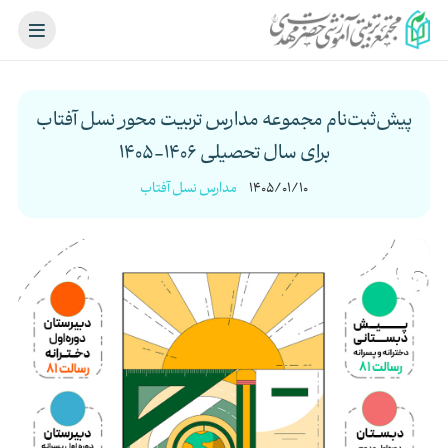
پیش‌ثبت‌نام مجموعه مدارس تربیت محور نسل آفتاب
برای سال تحصیلی 1406-1405
1405/01/10
مدارس نسل آفتاب