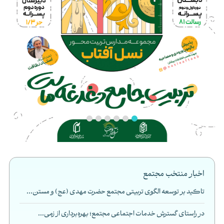
اخبار منتخب مجتمع
تاکید بر توسعه الگوی تربیتی مجتمع حضرت مهدی (عج) و مستن...
در راستای گسترش خدمات اجتماعی مجتمع؛ بهره‌برداری از زمی...