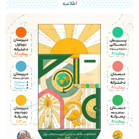
اطلاعیه