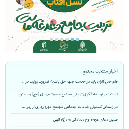
اخبار منتخب مجتمع
قلم خبرنگاران باید در خدمت جبهه حق باشد/ ضرورت روایت در...
تاکید بر توسعه الگوی تربیتی مجتمع حضرت مهدی (عج) و مستن...
در راستای گسترش خدمات اجتماعی مجتمع؛ بهره‌برداری از زمی...
طنین دعای عرفه؛ اوج دلدادگی به درگاه الهی