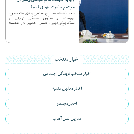
بازدید حجت‌الاسلام عباسی ولدی از
مجتمع حضرت مهدی (عج)
حجت‌الاسلام محسن عباسی ولدی متخصص،
نویسنده و مدرّس مسائل تربیتی و
سبک‌زندگی‌دینی، ضمن حضور در مجتمع
تربیتی آموزشی حضرت مهدی (عج) از پروژه
ج...
اخبار منتخب
اخبار منتخب فرهنگی اجتماعی
اخبار مدارس علمیه
اخبار مجتمع
مدارس نسل آفتاب