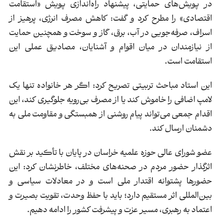
در پویش‌های حمایتی، پیشنهاد راه‌اندازی پویش «استقامت
اقتصادی» را مطرح کرد و گفت: کاهش مصرف انرژی، پرهیز از
اسراف، صرفه‌جویی در آب، برق، گاز و سوخت و همچنین حمایت
از نیازمندان در میان اقوام و آشنایان، مصادیق عملی این
استقامت است.
این استاد مباحث تربیتی تصریح کرد: اگر هر خانواده تنها یک
لامپ اضافی را خاموش کند یا از مصرف بی‌رویه جلوگیری کند، این
اقدام جمعی می‌تواند پیام روشنی از همبستگی و مقاومت ملی به
دشمنان ارسال کند.
عضو شورای عالی حوزه علمیه خراسان در پایان با تأکید بر نقش
اثرگذار حضور مردم در صحنه‌های مختلف، خاطرنشان کرد: این
حضورها پشتوانه اقتدار ملی است و در معادلات سیاسی و
بین‌المللی اثر مستقیم دارد؛ باید با حفظ وحدت، تقویت بصیرت و
اعتماد به رهبری، مسیر عزت و پیشرفت کشور را ادامه دهیم.