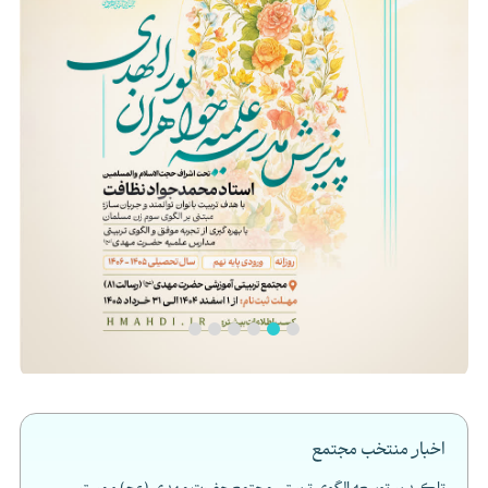
اخبار منتخب مجتمع