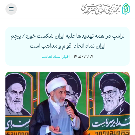
ترامپ در همه تهدیدها علیه ایران شکست خورد/ پرچم
ایران نماد اتحاد اقوام و مذاهب است
1405/02/07
اخبار استاد نظافت