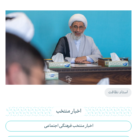
استاد نظافت
اخبار منتخب
اخبار منتخب فرهنگی اجتماعی