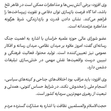
وی افزود: برخی آتش‌بس‌ها و مذاکرات ممکن است در ظاهر تلخ
باشد، اما گاه فرصت بازسازی توان دفاعی و تقویت زیرساخت‌ها را
فراهم می‌کند. نشان دادن قدرت و بازدارندگی، شرط هرگونه
مذاکره عزتمندانه است.
عضو شورای عالی حوزه علمیه خراسان با اشاره به اهمیت جنگ
رسانه‌ای گفت: امروز علاوه بر میدان نظامی، میدان رسانه و افکار
عمومی نیز تعیین‌کننده است. تولید محتوا، فعالیت فرهنگی و
تبیین درست واقعیت‌ها نقش مهمی در خنثی‌سازی تبلیغات
دشمن دارد.
وی افزود: باید مراقب بود اختلاف‌های جناحی و کینه‌های سیاسی،
انسجام ملی را مخدوش نکند. در شرایط حساس کنونی، همدلی و
تبعیت از رهبری مهم‌ترین سرمایه کشور است.
حجت‌الاسلام والمسلمین نظافت با اشاره به مشارکت گسترده مردم