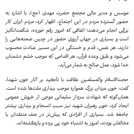
موسس و مدیر عالی مجتمع حضرت مهدی (عج)، با اشاره به
حضور گسترده مردم در این اجتماع، اظهار کرد: مردم ایران کار
بزرگی انجام می‌دهند؛ اتفاقی که امروز رقم خورده، شگفت‌انگیز
است و بسیاری در جهان آرزوی حضور در چنین صحنه‌هایی را
دارند. هر نفس، قدم و خستگی در این مسیر عبادت محسوب
می‌شود و طبق وعده قرآن، هر اقدامی که موجب خشم دشمنان
خدا شود، عمل صالح به شمار می‌آید.
حجت‌الاسلام والمسلمین نظافت با تأکید بر آثار خون شهدا،
گفت: خون مردان بزرگ همواره موجب بیداری ملت‌ها شده است.
همان‌گونه که شهادت سردار سلیمانی موجی از خروش عمومی
ایجاد کرد، خون رهبران شهید نیز سبب انسجام و بیداری بیشتر
جامعه شد. بسیاری از افرادی که پیش‌تر در صف منتقدان یا
مخالفان بودند، امروز به اشتباه خود پی برده و بازگشته‌اند.