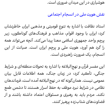
هوشیاری در این میدان ضروری است.
نقش هویت ملی در انسجام اجتماعی
استاد نظافت با اشاره به تنوع قومیتی و مذهبی ایران خاطرنشان
کرد: ایران با وجود اقوام، مذاهب و فرهنگ‌های گوناگون، زیر
پرچم واحد جمهوری اسلامی معنا پیدا می‌کند. آنچه می‌تواند همه
را گرد هم آورد، هویت ملی و پرچم ایران است. صیانت از این
انسجام، یک ضرورت راهبردی است.
این مفسر قرآن و نهج‌البلاغه با اشاره به تحولات منطقه‌ای و شرایط
جنگی، تأکید کرد: در زمان جنگ، همه اطلاعات قابل بیان
عمومی نیست. همان‌گونه که در نهج‌البلاغه آمده است، فرماندهان
نظامی در شرایط نبرد موظف به حفظ اسرار هستند تا دشمن طمع
نکند. مردم باید به رهبری و مسئولان اعتماد داشته باشند و از
قضاوت‌های شتاب‌زده پرهیز کنند.