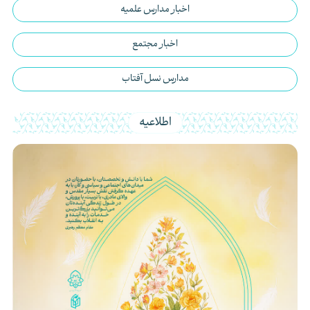
اخبار مدارس علمیه
اخبار مجتمع
مدارس نسل آفتاب
اطلاعیه