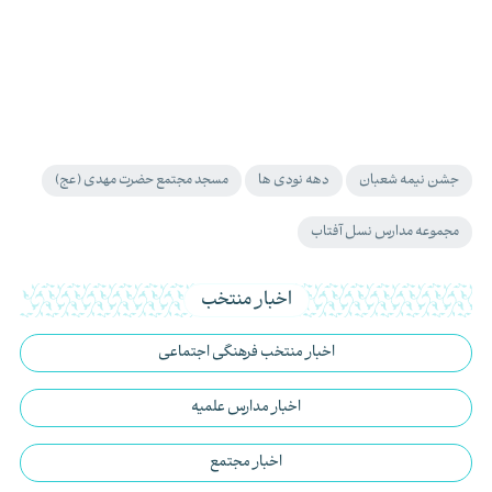
جشن نیمه شعبان
دهه نودی ها
مسجد مجتمع حضرت مهدی (عج)
مجموعه مدارس نسل آفتاب
اخبار منتخب
اخبار منتخب فرهنگی اجتماعی
اخبار مدارس علمیه
اخبار مجتمع