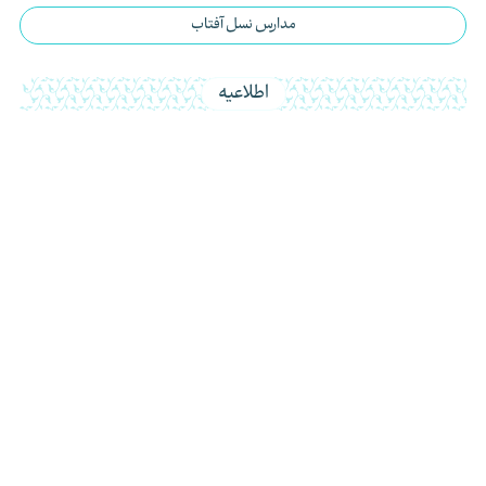
مدارس نسل آفتاب
اطلاعیه