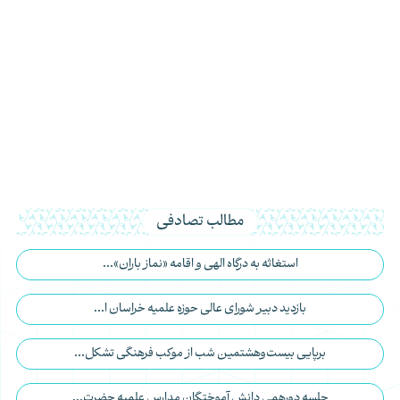
مطالب تصادفی