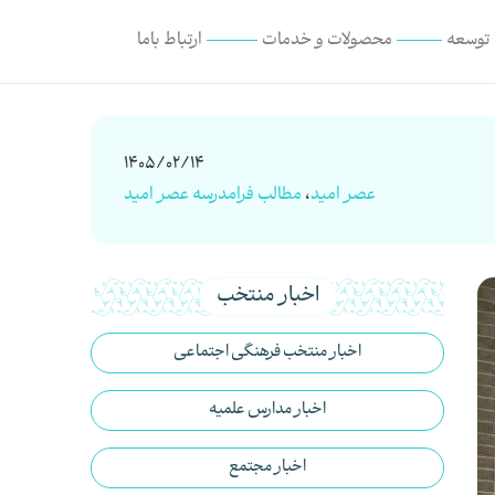
 توسعه
محصولات و خدمات
ارتباط با‌ما
1405/02/14
عصر امید
،
مطالب فرامدرسه عصر امید
اخبار منتخب
اخبار منتخب فرهنگی اجتماعی
اخبار مدارس علمیه
اخبار مجتمع