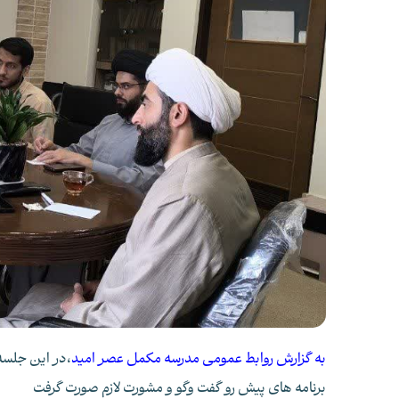
به گزارش روابط عمومی مدرسه مکمل عصر امید
،
در این جلسه 
برنامه های پیش رو گفت وگو و مشورت لازم صورت گرفت