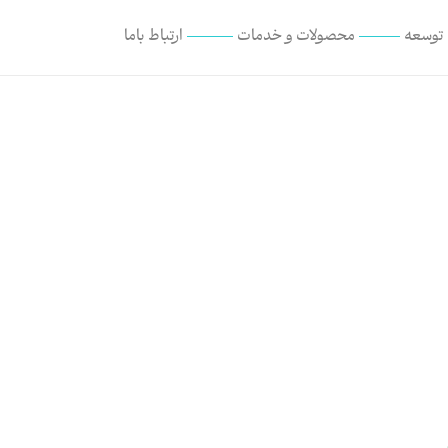
 توسعه
محصولات و خدمات
ارتباط با‌ما