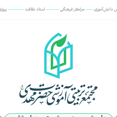
 دانش‌آموزی
مراکز فرهنگی
استاد نظافت
پروژه