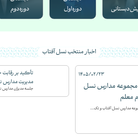
یش‌دبستانی
دوره‌‌اول
دوره‌‌دوم
اخبار منتخب نسل آفتاب
تأکید بر رقابت خ
1405/02/23
مدیریت مدارس ن
 مجموعه مدارس نسل
جلسه مدیران مدارس نسل
م معلم
وعه مدارس نسل آفتاب و تک...