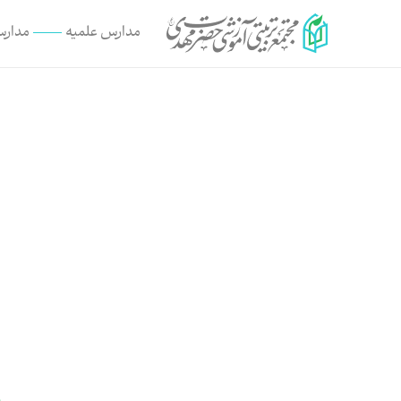
مدارس علمیه
مدارس