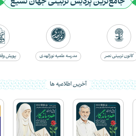
کانون تربیتی نصر
مدرسه علمیه نورالهدی
پویش وقف 
آخرین اطلاعیه ها