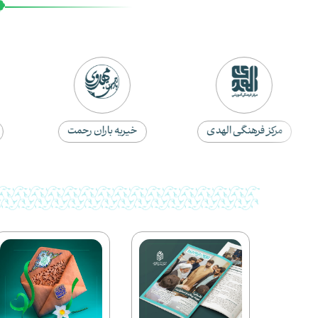
مرکز فرهنگی الهدی
خیریه باران رحمت