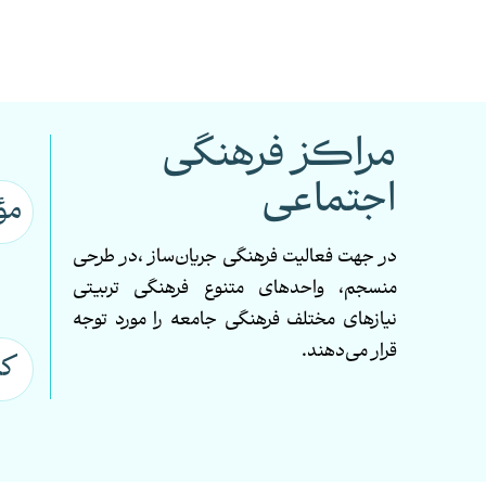
مراکز فرهنگی
اجتماعی
مؤ
در جهت
فعالیت فرهنگی
جریان‌ساز
،
در طرحی
منسجم، واحدهای متنوع فرهنگی تربیتی
نیازهای مختلف فرهنگی جامعه را مورد توجه
قرار می‌دهند
.
کا