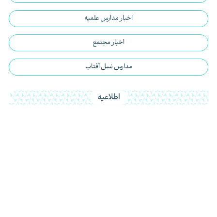
اخبار مدارس علمیه
اخبار مجتمع
مدارس نسل آفتاب
اطلاعیه