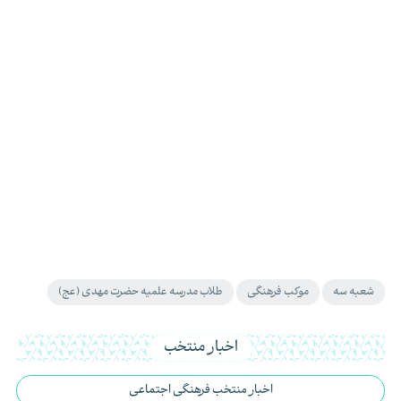
شعبه سه
موکب فرهنگی
طلاب مدرسه علمیه حضرت مهدی (عج)
اخبار منتخب
اخبار منتخب فرهنگی اجتماعی