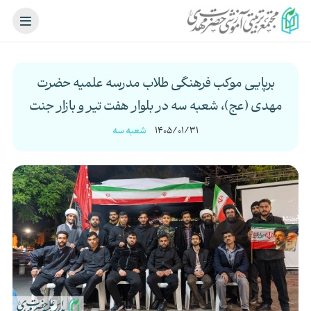
برپایی موکب فرهنگی طلاب مدرسه علمیه حضرت
مهدی (عج)، شعبه سه در بلوار هفت تیر و بازار جنت
1405/01/31
شعبه سه