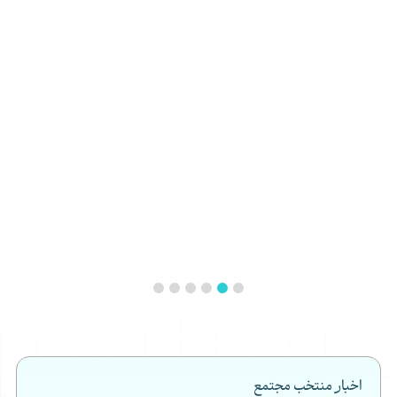
اخبار منتخب مجتمع