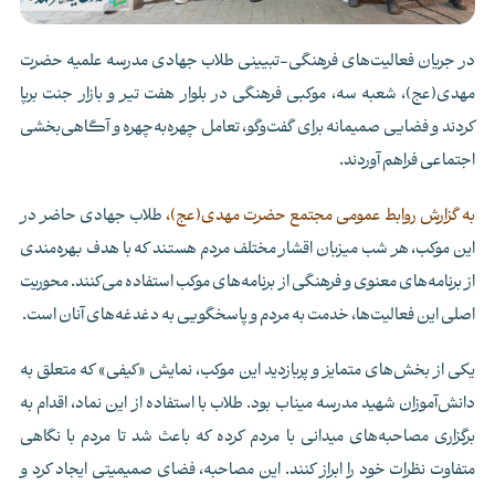
در جریان فعالیت‌های فرهنگی-تبیینی طلاب جهادی مدرسه علمیه حضرت
مهدی(عج)، شعبه سه، موکبی فرهنگی در بلوار هفت تیر و بازار جنت برپا
کردند و فضایی صمیمانه برای گفت‌وگو، تعامل چهره‌به‌چهره و آگاهی‌بخشی
اجتماعی فراهم آوردند.
به گزارش روابط عمومی مجتمع حضرت مهدی(عج)،
طلاب جهادی حاضر در
این موکب، هر شب میزبان اقشار مختلف مردم هستند که با هدف بهره‌مندی
از برنامه‌های معنوی و فرهنگی از برنامه‌های موکب استفاده می‌‌کنند. محوریت
اصلی این فعالیت‌ها، خدمت به مردم و پاسخگویی به دغدغه‌های آنان است.
یکی از بخش‌های متمایز و پربازدید این موکب، نمایش «کیفی» که متعلق به
دانش‌آموزان شهید مدرسه میناب بود. طلاب با استفاده از این نماد، اقدام به
برگزاری مصاحبه‌های میدانی با مردم کرده که باعث شد تا مردم با نگاهی
متفاوت نظرات خود را ابراز کنند. این مصاحبه، فضای صمیمیتی ایجاد کرد و