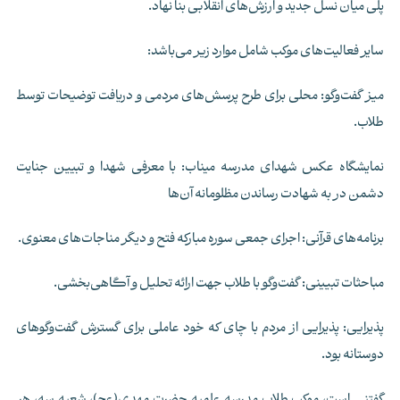
پلی میان نسل جدید و ارزش‌های انقلابی بنا نهاد.
سایر فعالیت‌های موکب شامل موارد زیر می‌باشد:
میز گفت‌وگو: محلی برای طرح پرسش‌های مردمی و دریافت توضیحات توسط
طلاب.
نمایشگاه عکس شهدای مدرسه میناب: با معرفی شهدا و تبیین جنایت
دشمن در به شهادت رساندن مظلومانه آن‌ها
برنامه‌های قرآنی: اجرای جمعی سوره مبارکه فتح و دیگر مناجات‌های معنوی.
مباحثات تبیینی: گفت‌وگو با طلاب جهت ارائه تحلیل و آگاهی‌بخشی.
پذیرایی: پذیرایی از مردم با چای که خود عاملی برای گسترش گفت‌وگوهای
دوستانه بود.