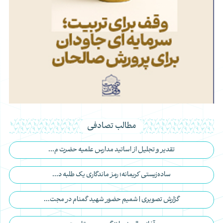
مطالب تصادفی
تقدیر و تجلیل از اساتید مدارس علمیه حضرت م...
ساده‌زیستی کریمانه؛ رمز ماندگاری یک طلبه د...
گزارش تصویری | شمیم حضور شهید گمنام در مجت...