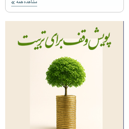
مشاهده همه