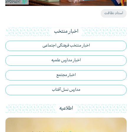
استاد نظافت
اخبار منتخب
اخبار منتخب فرهنگی اجتماعی
اخبار مدارس علمیه
اخبار مجتمع
مدارس نسل آفتاب
اطلاعیه