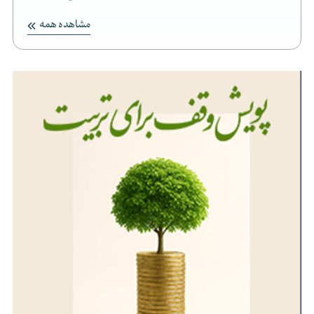
مشاهده همه