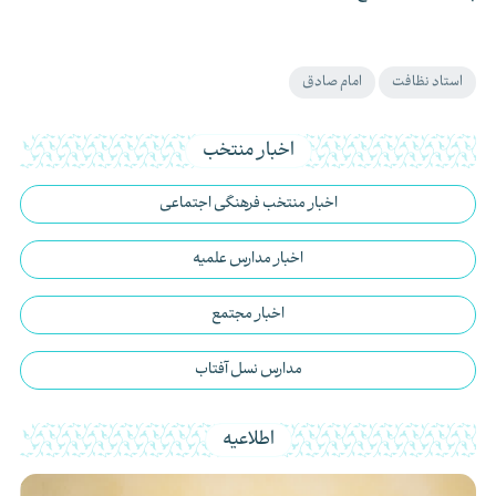
استاد نظافت
امام صادق
اخبار منتخب
اخبار منتخب فرهنگی اجتماعی
اخبار مدارس علمیه
اخبار مجتمع
مدارس نسل آفتاب
اطلاعیه