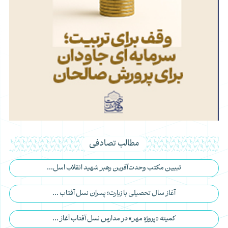
مطالب تصادفی
تبیین مکتب وحدت‌آفرین رهبر شهید انقلاب اسل...
آغاز سال تحصیلی با زیارت؛ پسران نسل آفتاب ...
کمیته «پروژه مهر» در مدارس نسل آفتاب آغاز ...