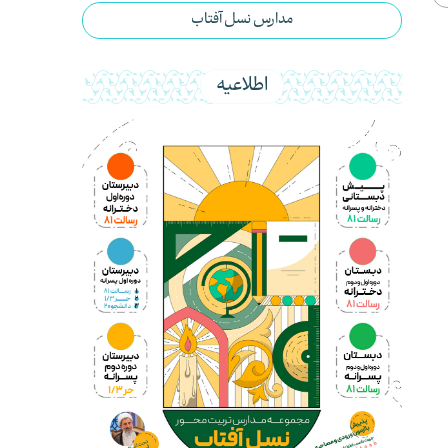
مدارس نسل آفتاب
اطلاعیه