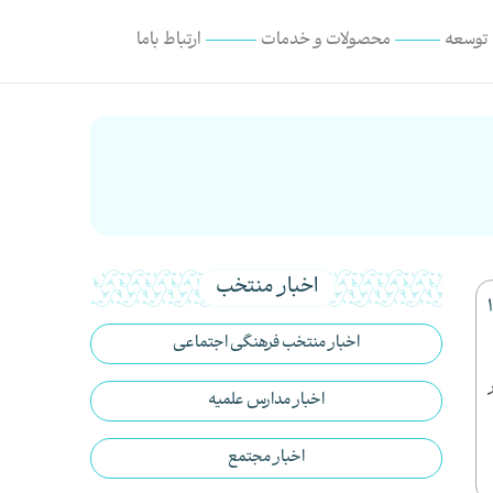
 توسعه
محصولات و خدمات
ارتباط با‌ما
اخبار منتخب
اخبار منتخب فرهنگی اجتماعی
اخبار مدارس علمیه
اخبار مجتمع