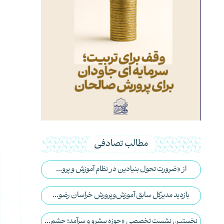
مطالب تصادفی
از «ضرورت تحول بنیادین در نظام آموزش و پرو...
بازدید مدیرکل سابق آموزش‌وپرورش خراسان رضو...
نخستین نشست تخصصی «حوزه پیشرو و سرآمد؛ چشم...