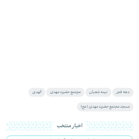
دهه فجر
نیمه شعبان
مچتمع حضرت مهدی
الهدی
مسجد مجتمع حضرت مهدی (عج)
اخبار منتخب