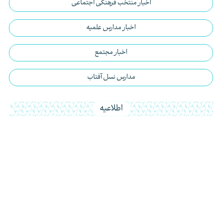
اخبار منتخب فرهنگی اجتماعی
اخبار مدارس علمیه
اخبار مجتمع
مدارس نسل آفتاب
اطلاعیه