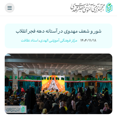
شور و شعف مهدوی در آستانه دهه فجر انقلاب
1404/11/18
مرکز فرهنگی آموزشی الهدی
،
استاد نظافت