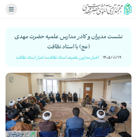
نشست مدیران و کادر مدارس علمیه حضرت مهدی
(عج) با استاد نظافت
1405/01/19
اخبار مدارس علمیه
،
استاد نظافت
،
اخبار استاد نظافت