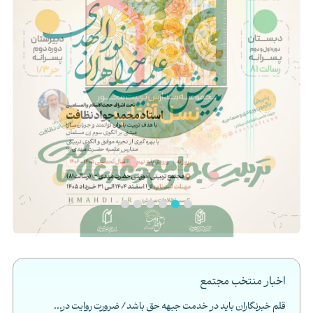
اخبار منتخب مجتمع
قلم خبرنگاران باید در خدمت جبهه حق باشد/ ضرورت روایت در...