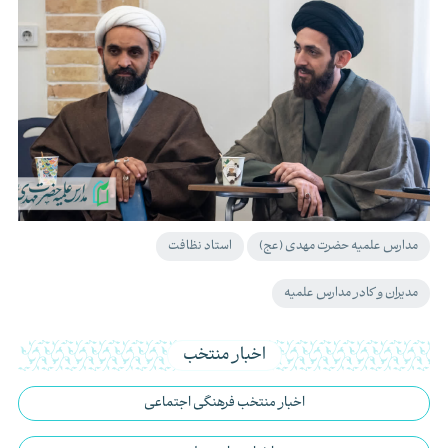
مدارس علمیه حضرت مهدی (عج)
استاد نظافت
مدیران و کادر مدارس علمیه
اخبار منتخب
اخبار منتخب فرهنگی اجتماعی