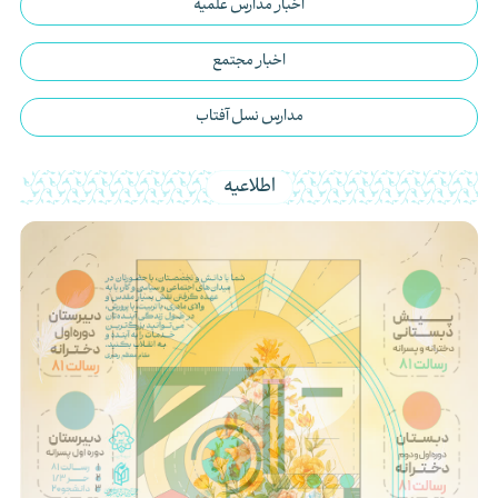
اخبار مدارس علمیه
اخبار مجتمع
مدارس نسل آفتاب
اطلاعیه