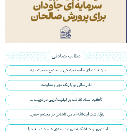
مطالب تصادفی
بازدید اعضای جامعه پزشکی از مجتمع حضرت مهد...
آغاز سالی نو با زنگ مهر و مقاومت
تأکید استاد نظافت بر کیفیت‌گرایی در تربیت ...
بزرگداشت آیت‌الله امامی کاشانی در مجتمع حض...
اکنون نوبت آشکارشدن صف بندی هاست/ باید حوا...