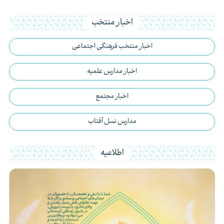
اخبار منتخب
اخبار منتخب فرهنگی اجتماعی
اخبار مدارس علمیه
اخبار مجتمع
مدارس نسل آفتاب
اطلاعیه