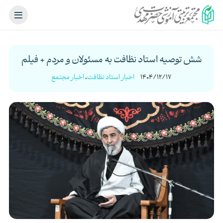
شش توصیه استاد نظافت به مسئولان و مردم + فیلم
1404/12/17
اخبار استاد نظافت
،
اخبار مجتمع