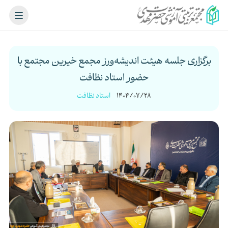
برگزاری جلسه هیئت اندیشه‌ورز مجمع خیرین مجتمع با
حضور استاد نظافت
1404/07/28
استاد نظافت