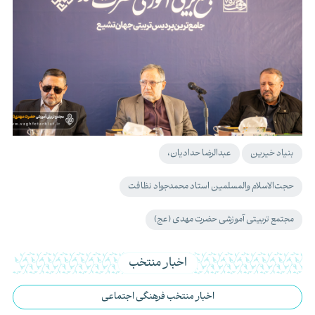
بنیاد خیرین
عبدالرضا حدادیان،
حجت‌الاسلام والمسلمین استاد محمدجواد نظافت
مجتمع تربیتی آموزشی حضرت مهدی (عج)
اخبار منتخب
اخبار منتخب فرهنگی اجتماعی