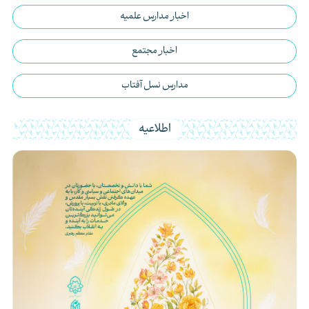
اخبار مدارس علمیه
اخبار مجتمع
مدارس نسل آفتاب
اطلاعیه