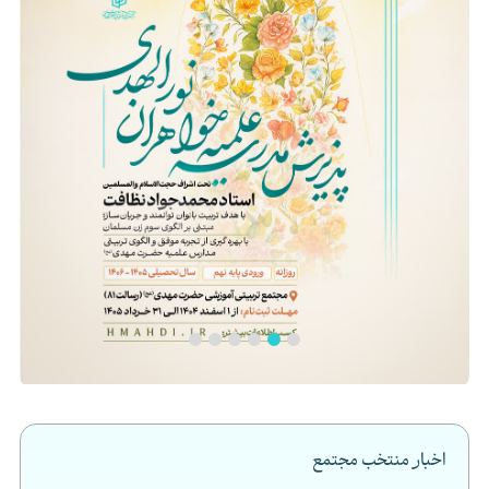
اخبار منتخب مجتمع