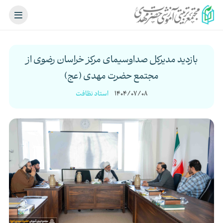
بازدید مدیرکل صداوسیمای مرکز خراسان رضوی از
مجتمع حضرت مهدی (عج)
1404/07/08
استاد نظافت