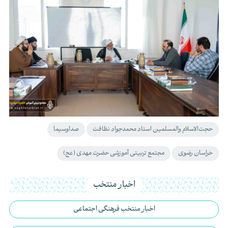
حجت‌الاسلام والمسلمین استاد محمدجواد نظافت
صداوسیما
خراسان رضوی
مجتمع تربیتی آموزشی حضرت مهدی (عج)
اخبار منتخب
اخبار منتخب فرهنگی اجتماعی