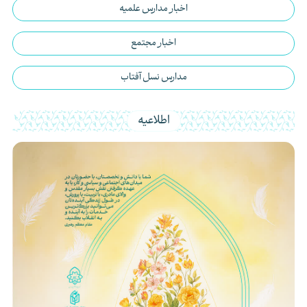
اخبار مدارس علمیه
اخبار مجتمع
مدارس نسل آفتاب
اطلاعیه