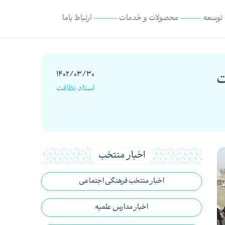
 توسعه
محصولات و خدمات
ارتباط با‌ما
ت
1402/03/30
استاد نظافت
اخبار منتخب
اخبار منتخب فرهنگی اجتماعی
اخبار مدارس علمیه