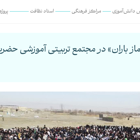
 دانش‌آموزی
مراکز فرهنگی
استاد نظافت
پروژه
«نماز باران» در مجتمع تربیتی آموزشی حضر