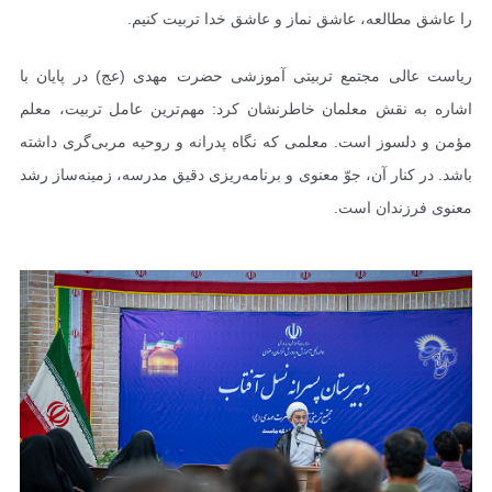
را عاشق مطالعه، عاشق نماز و عاشق خدا تربیت کنیم.
ریاست عالی مجتمع تربیتی آموزشی حضرت مهدی (عج) در پایان با
اشاره به نقش معلمان خاطرنشان کرد: مهم‌ترین عامل تربیت، معلم
مؤمن و دلسوز است. معلمی که نگاه پدرانه و روحیه مربی‌گری داشته
باشد. در کنار آن، جوّ معنوی و برنامه‌ریزی دقیق مدرسه، زمینه‌ساز رشد
معنوی فرزندان است.