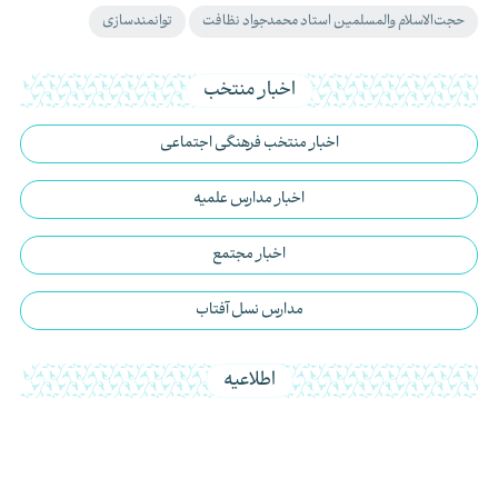
حجت‌الاسلام والمسلمین استاد محمدجواد نظافت
توانمندسازی
اخبار منتخب
اخبار منتخب فرهنگی اجتماعی
اخبار مدارس علمیه
اخبار مجتمع
مدارس نسل آفتاب
اطلاعیه