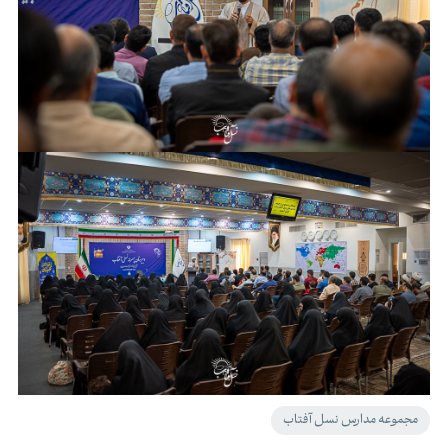
مجموعه مدارس نسل آفتاب