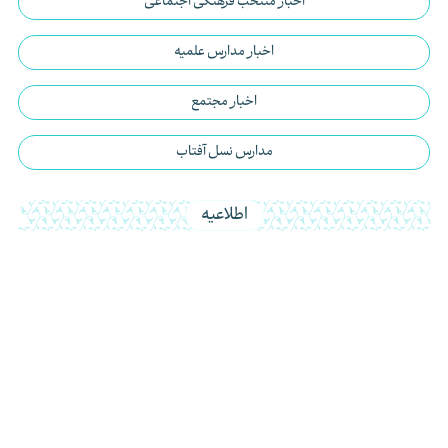
اخبار منتخب فرهنگی اجتماعی
اخبار مدارس علمیه
اخبار مجتمع
مدارس نسل آفتاب
اطلاعیه