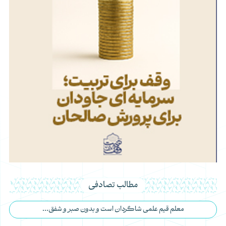
مطالب تصادفی
معلم قیم علمی شاگردان است و بدون صبر و شفق...