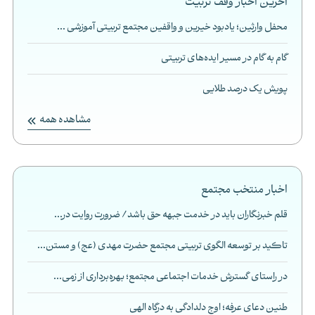
آخرین اخبار وقف تربیت
محفل وارثین؛ یادبود خیرین و واقفین مجتمع تربیتی آموزشی ...
گام به گام در مسیر ایده‌های تربیتی
پویش یک درصد طلایی
مشاهده همه
اخبار منتخب مجتمع
قلم خبرنگاران باید در خدمت جبهه حق باشد/ ضرورت روایت در...
تاکید بر توسعه الگوی تربیتی مجتمع حضرت مهدی (عج) و مستن...
در راستای گسترش خدمات اجتماعی مجتمع؛ بهره‌برداری از زمی...
طنین دعای عرفه؛ اوج دلدادگی به درگاه الهی