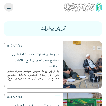
گزارش پیشرفت
1405/03/25
در راستای گسترش خدمات اجتماعی
مجتمع حضرت مهدی (عج)، نانوایی
محله ...
به گزارش روابط عمومی مجتمع حضرت مهدی
(عج)، در راستای گسترش خدمات اجتماعی
مجتمع تربیتی آموزشی حضرت مهدی (عج)،
مراسم افتتاحیه نانوایی محل...
1405/03/25