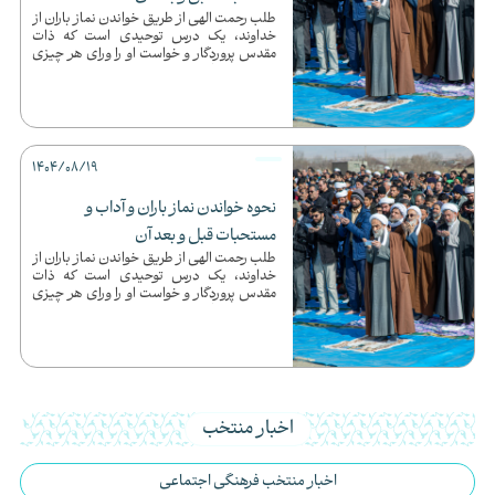
طلب رحمت الهی از طریق خواندن نماز باران از
خداوند، یک درس توحیدی است که ذات
مقدس پروردگار و خواست او را ورای هر چیزی
دانسته و از گرداننده جه...
1404/08/19
نحوه خواندن نماز باران و آداب و
مستحبات قبل و بعد آن
طلب رحمت الهی از طریق خواندن نماز باران از
خداوند، یک درس توحیدی است که ذات
مقدس پروردگار و خواست او را ورای هر چیزی
دانسته و از گرداننده جه...
اخبار منتخب
اخبار منتخب فرهنگی اجتماعی