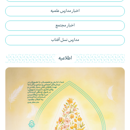
اخبار مدارس علمیه
اخبار مجتمع
مدارس نسل آفتاب
اطلاعیه