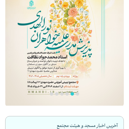
آخرین اخبار مسجد و هیئت مجتمع