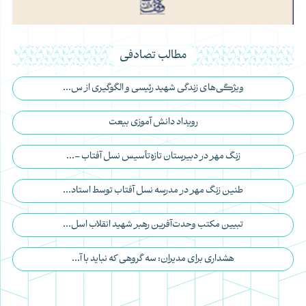
مطالب تصادفی
ویژگی‌های زندگی شهید رئیسی و الگوگیری از س...
رویداد دانش آموزی بیعت
زنگ مهر در دبیرستان تازه‌تأسیس نسل آفتاب –...
طنین زنگ مهر در مدرسه نسل آفتاب توسط استاد...
تبیین مکتب وحدت‌آفرین رهبر شهید انقلاب اسل...
هشداری برای مدیران: سه گروهی که نباید با آ...