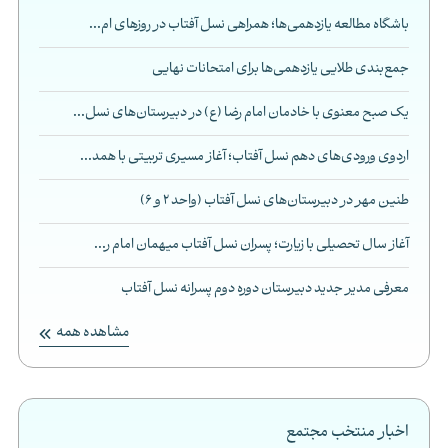
باشگاه مطالعه یازدهمی‌ها؛ همراهی نسل آفتاب در روزهای ام...
جمع‌بندی طلایی یازدهمی‌ها برای امتحانات نهایی
یک صبح معنوی با خادمان امام رضا (ع) در دبیرستان‌های نسل...
اردوی ورودی‌های دهم نسل آفتاب؛ آغاز مسیری تربیتی با همد...
طنین مهر در دبیرستان‌های نسل آفتاب (واحد 2 و 6)
آغاز سال تحصیلی با زیارت؛ پسران نسل آفتاب میهمان امام ر...
معرفی مدیر جدید دبیرستان دوره دوم پسرانه نسل آفتاب
مشاهده همه
اخبار منتخب مجتمع