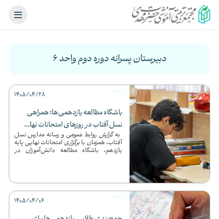
دبیرستان پسرانه دوره دوم واحد ۶
1405/04/28
باشگاه مطالعه یازدهمی‌ها؛ همراهی
نسل آفتاب در روزهای امتحانات نها...
به گزارش روابط عمومی و رسانه مدارس نسل
آفتاب، همزمان با برگزاری امتحانات نهایی پایه
یازدهم، باشگاه مطالعه دانش‌آموزان در
مجموعه مدارس ...
1405/04/06