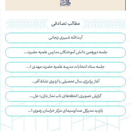
مطالب تصادفی
آیت‌الله‌ شبیری زنجانی
جلسه دورهمی دانش آموختگان مدارس علمیه حضرت...
جلسه ستاد انتخابات مدرسه علمیه حضرت مهدی (...
آغاز پرانرژی سال تحصیلی با اردوی نشاط‌ آفر...
گزارش تصویری | لحظه‌های ناب نماز باران؛ جل...
بازدید مدیرکل صداوسیمای مرکز خراسان رضوی ا...