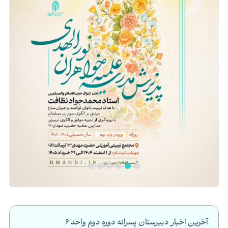
آخرین اخبار دبیرستان پسرانه دوره دوم واحد ۶