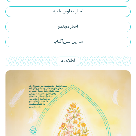
اخبار مدارس علمیه
اخبار مجتمع
مدارس نسل آفتاب
اطلاعیه