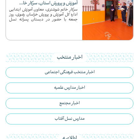
آموزش و پرورش استان، سرکار خا...
سرکار خانم شوشتری، معاون آموزش ابتدایی
اداره کل آموزش و پرورش خراسان رضوی، روز
جمعه با حضور در دبستان پسرانه نسل
آفتاب، از نزدیک در جریان رو...
اخبار منتخب
اخبار منتخب فرهنگی اجتماعی
اخبار مدارس علمیه
اخبار مجتمع
مدارس نسل آفتاب
اطلاعیه