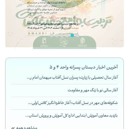
آخرین اخبار دبستان پسرانه واحد ۴ و ۵
آغاز سال تحصیلی با زیارت؛ پسران نسل آفتاب میهمان امام ر...
آغاز سالی نو با زنگ مهر و مقاومت
شکوفه‌های مهر در نسل آفتاب؛ آغاز خاطره‌انگیز کلاس‌اولی‌...
بازدید معاون آموزش ابتدایی اداره کل آموزش و پرورش استان...
مشاهده همه